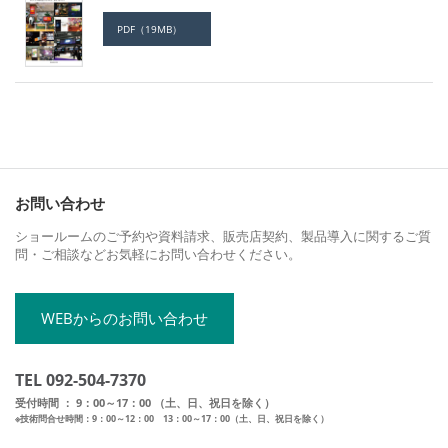
PDF（19MB）
お問い合わせ
ショールームのご予約や資料請求、販売店契約、製品導入に関するご質
問・ご相談などお気軽にお問い合わせください。
WEBからのお問い合わせ
TEL 092-504-7370
受付時間 ： 9：00～17：00 （土、日、祝日を除く）
※技術問合せ時間：9：00～12：00 13：00～17：00（土、日、祝日を除く）