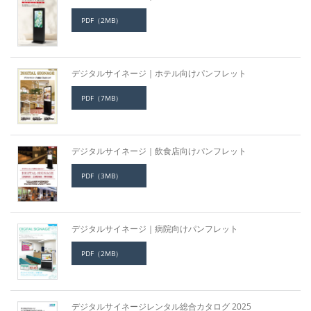
PDF（2MB）
デジタルサイネージ｜ホテル向けパンフレット
PDF（7MB）
デジタルサイネージ｜飲食店向けパンフレット
PDF（3MB）
デジタルサイネージ｜病院向けパンフレット
PDF（2MB）
デジタルサイネージレンタル総合カタログ 2025