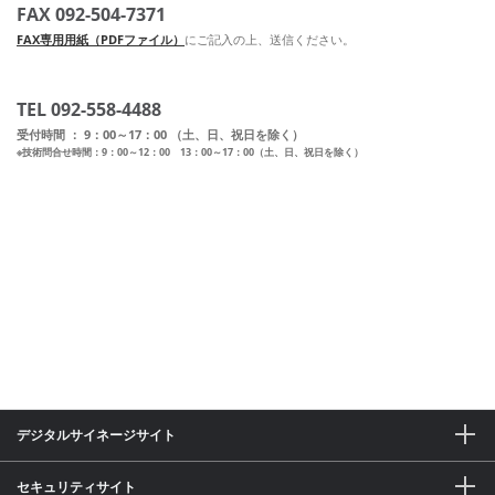
FAX 092-504-7371
FAX専用用紙（PDFファイル）
にご記入の上、送信ください。
TEL 092-558-4488
受付時間 ： 9：00～17：00 （土、日、祝日を除く）
※技術問合せ時間：9：00～12：00 13：00～17：00（土、日、祝日を除く）
デジタルサイネージサイト
セキュリティサイト