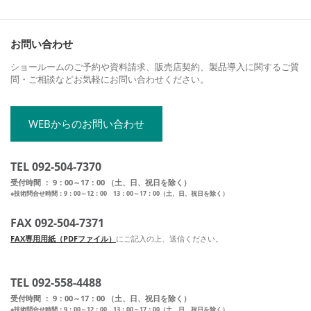
お問い合わせ
ショールームのご予約や資料請求、販売店契約、製品導入に関するご質
問・ご相談などお気軽にお問い合わせください。
WEBからのお問い合わせ
TEL 092-504-7370
受付時間 ： 9：00～17：00 （土、日、祝日を除く）
※技術問合せ時間：9：00～12：00 13：00～17：00（土、日、祝日を除く）
FAX 092-504-7371
FAX専用用紙（PDFファイル）
にご記入の上、送信ください。
TEL 092-558-4488
受付時間 ： 9：00～17：00 （土、日、祝日を除く）
※技術問合せ時間：9：00～12：00 13：00～17：00（土、日、祝日を除く）