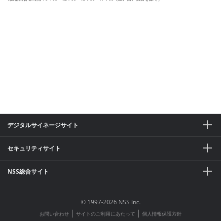
デジタルサイネージサイト
セキュリティサイト
NSS総合サイト
© 1997-2026 NSS Inc.
│
│
お問い合わせ
サイトのご利用にあたって
個人情報保護方針