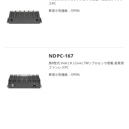
スPC
希望小売価格：OPEN
NDPC-167
第8世代 Intel ( R ) Core ( TM ) プロセッサ搭載 産業用
ファンレスPC
希望小売価格：OPEN