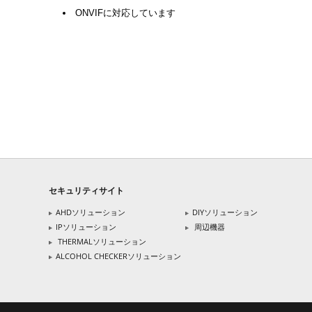
ONVIFに対応しています
セキュリティサイト
AHDソリューション
DIYソリューション
IPソリューション
周辺機器
THERMALソリューション
ALCOHOL CHECKERソリューション