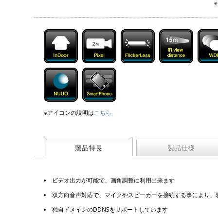
※アイコンの説明は
こちら
製品特長
製品仕様
ビデオ出力が可能で、画角調整に利用出来ます
双方向音声対応で、マイクやスピーカーを接続する事により、
独自ドメインのDDNSをサポートしています