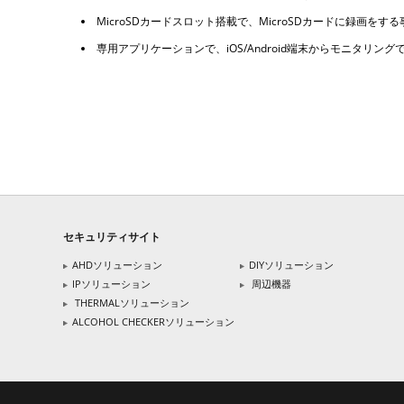
MicroSDカードスロット搭載で、MicroSDカードに録画を
専用アプリケーションで、iOS/Android端末からモニタリングできま
セキュリティサイト
AHDソリューション
DIYソリューション
IPソリューション
周辺機器
THERMALソリューション
ALCOHOL CHECKERソリューション