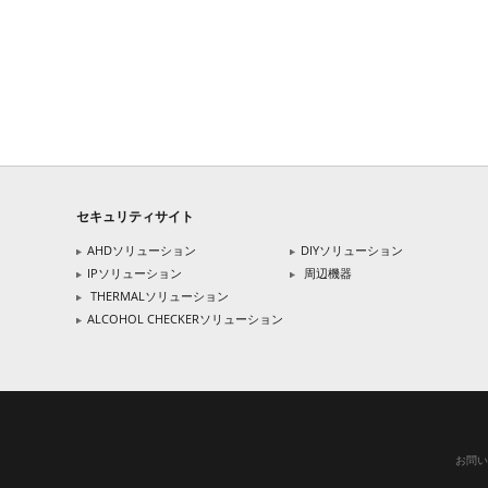
セキュリティサイト
AHDソリューション
DIYソリューション
IPソリューション
周辺機器
THERMALソリューション
ALCOHOL CHECKERソリューション
お問い