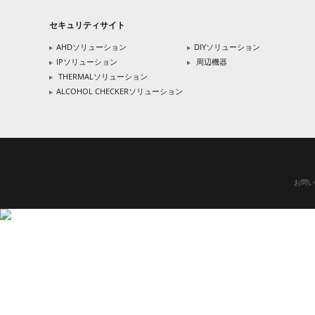
セキュリティサイト
AHDソリューション
DIYソリューション
IPソリューション
周辺機器
THERMALソリューション
ALCOHOL CHECKERソリューション
お問い