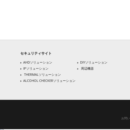
セキュリティサイト
AHDソリューション
DIYソリューション
IPソリューション
周辺機器
THERMALソリューション
ALCOHOL CHECKERソリューション
お問い