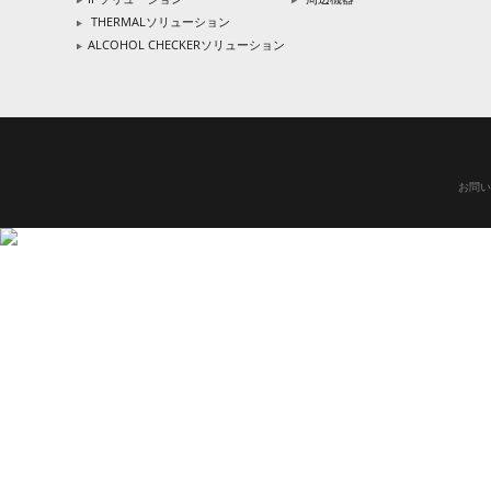
THERMALソリューション
ALCOHOL CHECKERソリューション
お問い