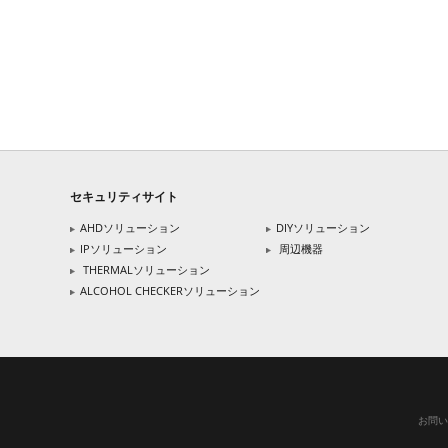
セキュリティサイト
AHDソリューション
DIYソリューション
IPソリューション
周辺機器
THERMALソリューション
ALCOHOL CHECKERソリューション
お問い