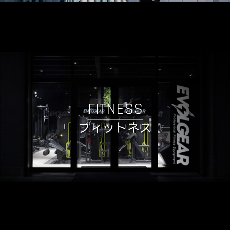
FITNESS
フィットネス