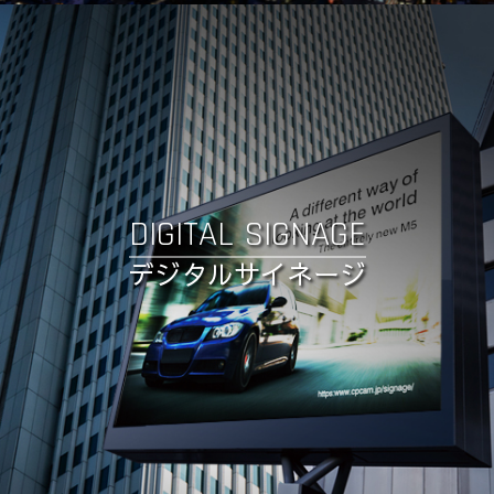
DIGITAL SIGNAGE
デジタルサイネージ