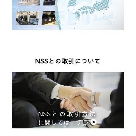
NSSとの取引について
NSSとの取引方法
に関してはコチラ