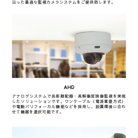
沿った最適な監視カメラシステムをご提供致します。
AHD
アナログシステムで長距離配線・高解像度映像監視を実現
したソリューションです。ワンケーブル（電源重畳方式）
や電動バリフォーカル機能などを採用し、設置環境に合わ
せて機器を選択可能です。