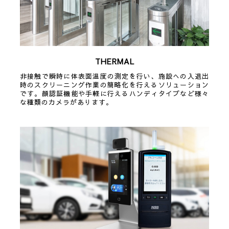
THERMAL
非接触で瞬時に体表面温度の測定を行い、施設への入退出
時のスクリーニング作業の簡略化を行えるソリューション
です。顔認証機能や手軽に行えるハンディタイプなど様々
な種類のカメラがあります。