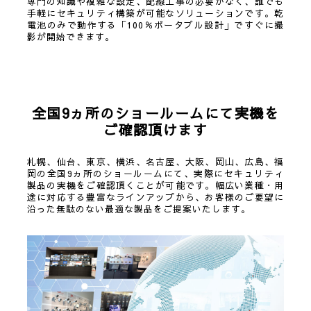
専門の知識や複雑な設定、配線工事の必要がなく、誰でも
手軽にセキュリティ構築が可能なソリューションです。乾
電池のみで動作する「100％ポータブル設計」ですぐに撮
影が開始できます。
全国9ヵ所のショールームにて実機を
ご確認頂けます
札幌、仙台、東京、横浜、名古屋、大阪、岡山、広島、福
岡の全国9ヵ所のショールームにて、実際にセキュリティ
製品の実機をご確認頂くことが可能です。幅広い業種・用
途に対応する豊富なラインアップから、お客様のご要望に
沿った無駄のない最適な製品をご提案いたします。