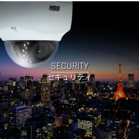
SECURITY
セキュリティ