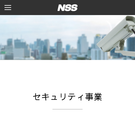
セキュリティ事業