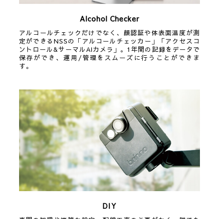
Alcohol Checker
アルコールチェックだけでなく、顔認証や体表面温度が測
定ができるNSSの「アルコールチェッカー」「アクセスコ
ントロール&サーマルAIカメラ」。1年間の記録をデータで
保存ができ、運用/管理をスムーズに行うことができま
す。
DIY