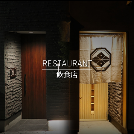
RESTAURANT
飲食店