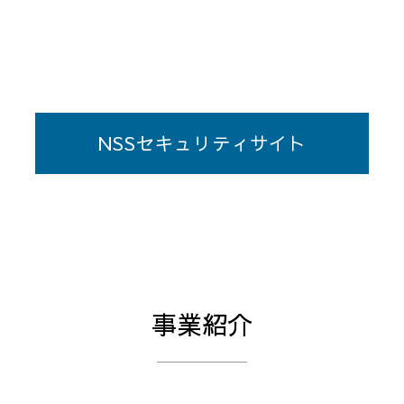
NSSセキュリティサイト
事業紹介