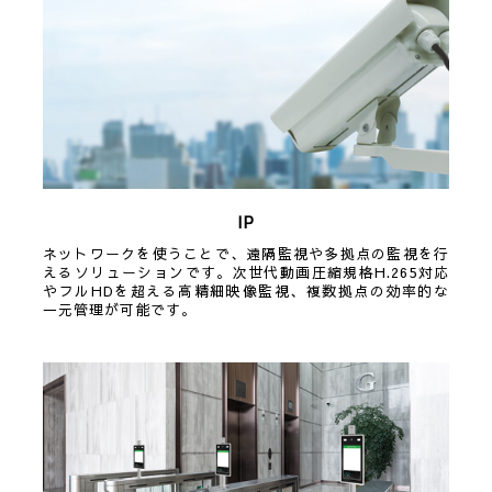
IP
ネットワークを使うことで、遠隔監視や多拠点の監視を行
えるソリューションです。次世代動画圧縮規格H.265対応
やフルHDを超える高精細映像監視、複数拠点の効率的な
一元管理が可能です。