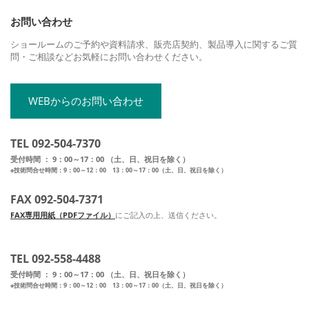
お問い合わせ
ショールームのご予約や資料請求、販売店契約、製品導入に関するご質
問・ご相談などお気軽にお問い合わせください。
WEBからのお問い合わせ
TEL 092-504-7370
受付時間 ： 9：00～17：00 （土、日、祝日を除く）
※技術問合せ時間：9：00～12：00 13：00～17：00（土、日、祝日を除く）
FAX 092-504-7371
FAX専用用紙（PDFファイル）
にご記入の上、送信ください。
TEL 092-558-4488
受付時間 ： 9：00～17：00 （土、日、祝日を除く）
※技術問合せ時間：9：00～12：00 13：00～17：00（土、日、祝日を除く）