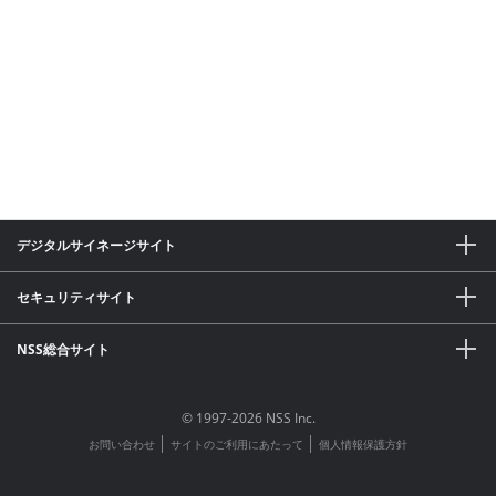
デジタルサイネージサイト
セキュリティサイト
NSS総合サイト
© 1997-2026 NSS Inc.
│
│
お問い合わせ
サイトのご利用にあたって
個人情報保護方針