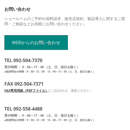
お問い合わせ
ショールームのご予約や資料請求、販売店契約、製品導入に関するご質
問・ご相談などお気軽にお問い合わせください。
WEBからのお問い合わせ
TEL 092-504-7370
受付時間 ： 9：00～17：00 （土、日、祝日を除く）
※技術問合せ時間：9：00～12：00 13：00～17：00（土、日、祝日を除く）
FAX 092-504-7371
FAX専用用紙（PDFファイル）
にご記入の上、送信ください。
TEL 092-558-4488
受付時間 ： 9：00～17：00 （土、日、祝日を除く）
※技術問合せ時間：9：00～12：00 13：00～17：00（土、日、祝日を除く）