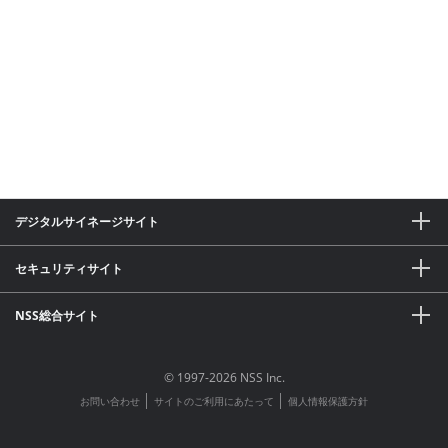
デジタルサイネージサイト
セキュリティサイト
NSS総合サイト
© 1997-2026 NSS Inc.
│
│
お問い合わせ
サイトのご利用にあたって
個人情報保護方針