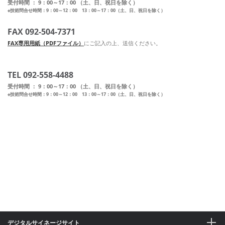
受付時間 ： 9：00～17：00 （土、日、祝日を除く）
※技術問合せ時間：9：00～12：00 13：00～17：00（土、日、祝日を除く）
FAX 092-504-7371
FAX専用用紙（PDFファイル）
にご記入の上、送信ください。
TEL 092-558-4488
受付時間 ： 9：00～17：00 （土、日、祝日を除く）
※技術問合せ時間：9：00～12：00 13：00～17：00（土、日、祝日を除く）
デジタルサイネージサイト