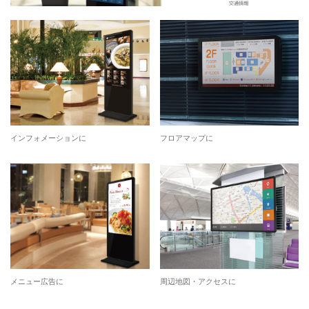
インフォメーションに
フロアマップに
メニュー広告に
周辺地図・アクセスに