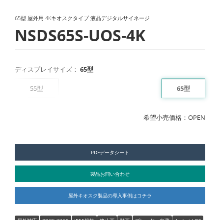
65型 屋外用 4Kキオスクタイプ 液晶デジタルサイネージ
NSDS65S-UOS-4K
ディスプレイサイズ：
65型
55型
65型
希望小売価格：OPEN
PDFデータシート
製品お問い合わせ
屋外キオスク製品の導入事例はコチラ