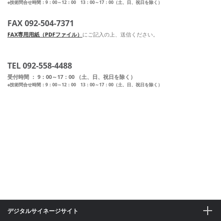
※技術問合せ時間：9：00～12：00 13：00～17：00（土、日、祝日を除く）
FAX 092-504-7371
FAX専用用紙（PDFファイル）
にご記入の上、送信ください。
TEL 092-558-4488
受付時間 ： 9：00～17：00 （土、日、祝日を除く）
※技術問合せ時間：9：00～12：00 13：00～17：00（土、日、祝日を除く）
デジタルサイネージサイト