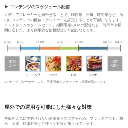
▶︎ コンテンツのスケジュール配信
メディアプレーヤーと組合せることで、曜日毎、日毎、時間毎など、自
由にコンテンツの配信スケジュールを設定することが可能になります。
ランチタイムやタイムセール、期間限定のCMの配信など、時間帯や期
間に応じた、より効果的な情報配信が可能になります。
※メディアプレーヤーにより、設定可能なスケジュール期間が異なります。
屋外での運用を可能にした様々な対策
季節や天気に左右されない運用を可能にするため、ブラックアウト、防
水、防塵、結露対策など様々な対策が施されています。