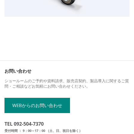
お問い合わせ
ショールームのご予約や資料請求、販売店契約、製品導入に関するご質
問・ご相談などお気軽にお問い合わせください。
WEBからのお問い合わせ
TEL 092-504-7370
受付時間 ： 9：00～17：00 （土、日、祝日を除く）