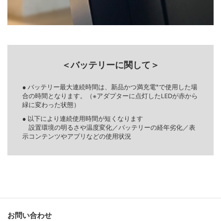
＜バッテリーに関して＞
※
● バッテリー最大連続時間は、新品かつ満充電
で使用した場
合の時間となります。（※アダプターに点灯したLEDが赤から
緑に変わった状態）
● 以下により連続使用時間が短くなります
設置環境の明るさや温度変化／バッテリーの経年劣化／表
示コンテンツやアプリなどの使用状況
お問い合わせ