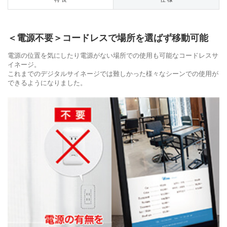
＜電源不要＞コードレスで場所を選ばず移動可能
電源の位置を気にしたり電源がない場所での使用も可能なコードレスサ
イネージ。
これまでのデジタルサイネージでは難しかった様々なシーンでの使用が
できるようになりました。