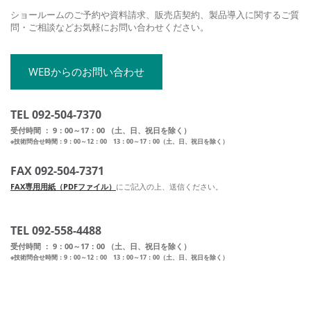
ショールームのご予約や資料請求、販売店契約、製品導入に関するご質
問・ご相談などお気軽にお問い合わせください。
WEBからのお問い合わせ
TEL 092-504-7370
受付時間 ： 9：00～17：00 （土、日、祝日を除く）
※技術問合せ時間：9：00～12：00 13：00～17：00（土、日、祝日を除く）
FAX 092-504-7371
FAX専用用紙（PDFファイル）
にご記入の上、送信ください。
TEL 092-558-4488
受付時間 ： 9：00～17：00 （土、日、祝日を除く）
※技術問合せ時間：9：00～12：00 13：00～17：00（土、日、祝日を除く）