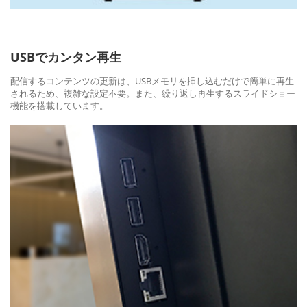
USBでカンタン再生
配信するコンテンツの更新は、USBメモリを挿し込むだけで簡単に再生
されるため、複雑な設定不要。また、繰り返し再生するスライドショー
機能を搭載しています。