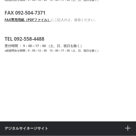
FAX 092-504-7371
FAX専用用紙（PDFファイル）
にご記入の上、送信ください。
TEL 092-558-4488
受付時間 ： 9：00～17：00 （土、日、祝日を除く）
※技術問合せ時間：9：00～12：00 13：00～17：00（土、日、祝日を除く）
デジタルサイネージサイト