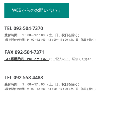
WEBからのお問い合わせ
TEL 092-504-7370
受付時間 ： 9：00～17：00 （土、日、祝日を除く）
※技術問合せ時間：9：00～12：00 13：00～17：00（土、日、祝日を除く）
FAX 092-504-7371
FAX専用用紙（PDFファイル）
にご記入の上、送信ください。
TEL 092-558-4488
受付時間 ： 9：00～17：00 （土、日、祝日を除く）
※技術問合せ時間：9：00～12：00 13：00～17：00（土、日、祝日を除く）