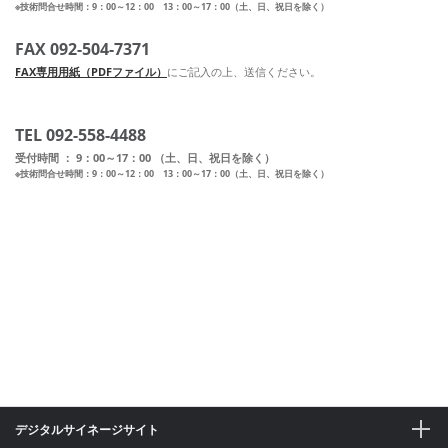
※技術問合せ時間：9：00～12：00 13：00～17：00（土、日、祝日を除く）
FAX 092-504-7371
FAX専用用紙（PDFファイル）
にご記入の上、送信ください。
TEL 092-558-4488
受付時間 ： 9：00～17：00 （土、日、祝日を除く）
※技術問合せ時間：9：00～12：00 13：00～17：00（土、日、祝日を除く）
デジタルサイネージサイト