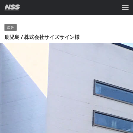
広告
鹿児島 / 株式会社サイズサイン様