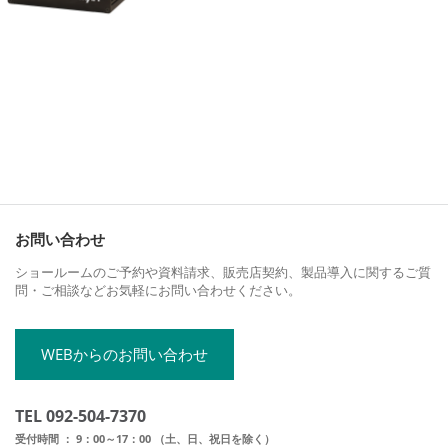
お問い合わせ
ショールームのご予約や資料請求、販売店契約、製品導入に関するご質
問・ご相談などお気軽にお問い合わせください。
WEBからのお問い合わせ
TEL 092-504-7370
受付時間 ： 9：00～17：00 （土、日、祝日を除く）