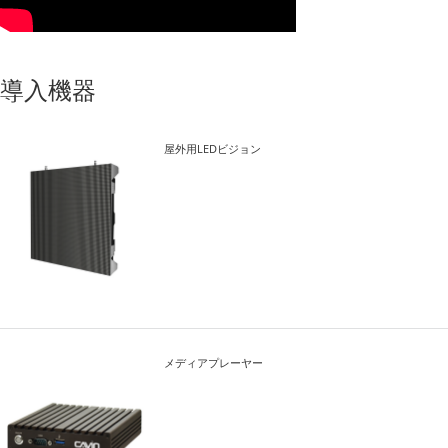
導入機器
屋外用LEDビジョン
メディアプレーヤー