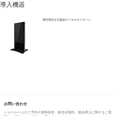
導入機器
屋外用自立式液晶デジタルサイネージ
お問い合わせ
ショールームのご予約や資料請求、販売店契約、製品導入に関するご質