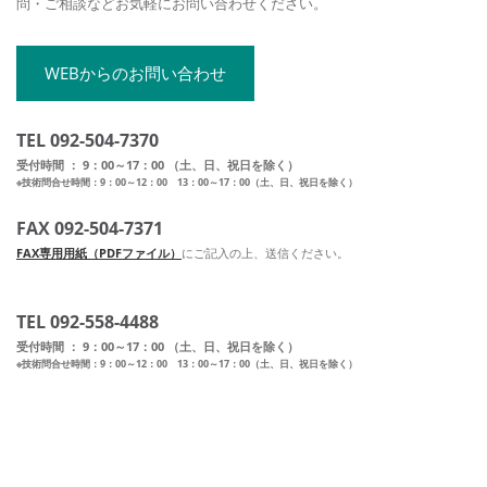
問・ご相談などお気軽にお問い合わせください。
WEBからのお問い合わせ
TEL 092-504-7370
受付時間 ： 9：00～17：00 （土、日、祝日を除く）
※技術問合せ時間：9：00～12：00 13：00～17：00（土、日、祝日を除く）
FAX 092-504-7371
FAX専用用紙（PDFファイル）
にご記入の上、送信ください。
TEL 092-558-4488
受付時間 ： 9：00～17：00 （土、日、祝日を除く）
※技術問合せ時間：9：00～12：00 13：00～17：00（土、日、祝日を除く）