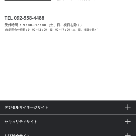
TEL 092-558-4488
受付時間 ： 9：00～17：00 （土、日、祝日を除く）
※技術問合せ時間：9：00～12：00 13：00～17：00（土、日、祝日を除く）
デジタルサイネージサイト
セキュリティサイト
NSS総合サイト