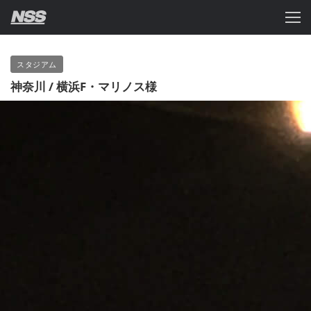
スタジアム
神奈川 / 横浜F・マリノス様