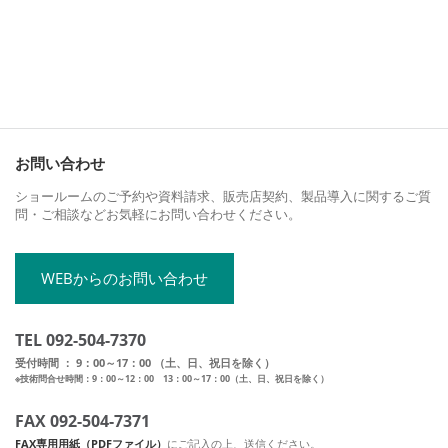
お問い合わせ
ショールームのご予約や資料請求、販売店契約、製品導入に関するご質
問・ご相談などお気軽にお問い合わせください。
WEBからのお問い合わせ
TEL 092-504-7370
受付時間 ： 9：00～17：00 （土、日、祝日を除く）
※技術問合せ時間：9：00～12：00 13：00～17：00（土、日、祝日を除く）
FAX 092-504-7371
FAX専用用紙（PDFファイル）
にご記入の上、送信ください。