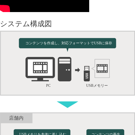
システム構成図