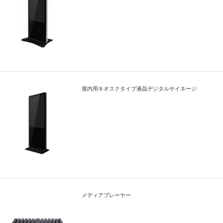
屋内用キオスクタイプ液晶デジタルサイネージ
メディアプレーヤー