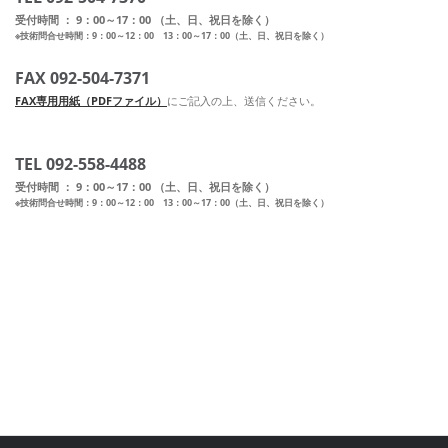
受付時間 ： 9：00～17：00 （土、日、祝日を除く）
※技術問合せ時間：9：00～12：00 13：00～17：00（土、日、祝日を除く）
FAX 092-504-7371
FAX専用用紙（PDFファイル）
にご記入の上、送信ください。
TEL 092-558-4488
受付時間 ： 9：00～17：00 （土、日、祝日を除く）
※技術問合せ時間：9：00～12：00 13：00～17：00（土、日、祝日を除く）