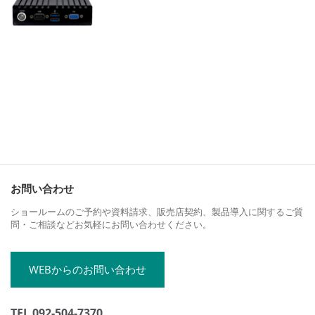
お問い合わせ
ショールームのご予約や資料請求、販売店契約、製品導入に関するご質
問・ご相談などお気軽にお問い合わせください。
WEBからのお問い合わせ
TEL 092-504-7370