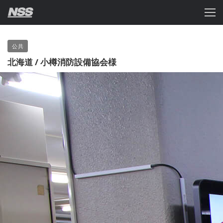
公共
北海道 / 小樽消防設備協会様