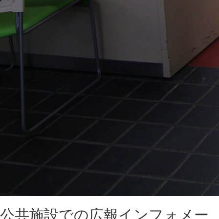
公共施設での広報インフォメー