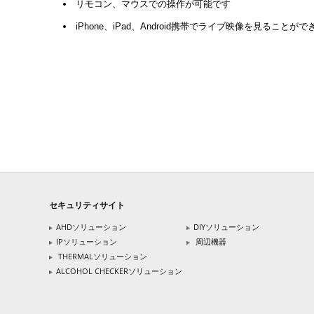
リモコン、マウスでの操作が可能です
iPhone、iPad、Android携帯でライブ映像を見ることがで
セキュリティサイト
AHDソリューション
DIYソリューション
IPソリューション
周辺機器
THERMALソリューション
ALCOHOL CHECKERソリューション