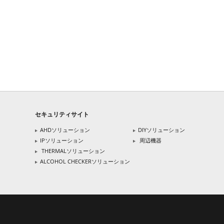
セキュリティサイト
AHDソリューション
DIYソリューション
IPソリューション
周辺機器
THERMALソリューション
ALCOHOL CHECKERソリューション