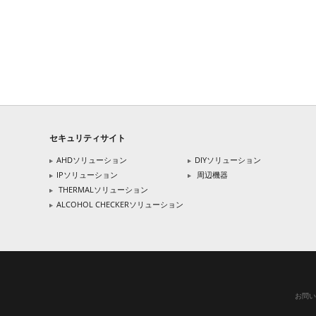
セキュリティサイト
AHDソリューション
DIYソリューション
IPソリューション
周辺機器
THERMALソリューション
ALCOHOL CHECKERソリューション
お問い