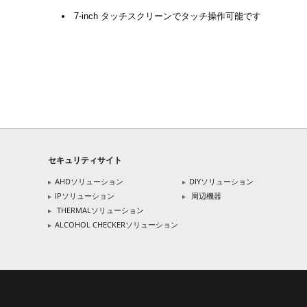
7-inch タッチスクリーンでタッチ操作可能です
セキュリティサイト
AHDソリューション
DIYソリューション
IPソリューション
周辺機器
THERMALソリューション
ALCOHOL CHECKERソリューション