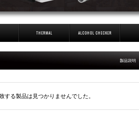
THERMAL
ALCOHOL CHECKER
致する製品は見つかりませんでした。