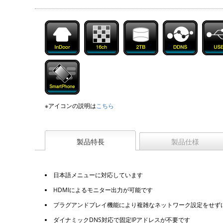
※アイコンの説明は
こちら
製品特長
製品仕様
日本語メニューに対応しています
HDMIによるモニター出力が可能です
プラグアンドプレイ機能により複雑なネットワーク設定をせず
ダイナミックDNS対応で固定IPアドレスが不要です