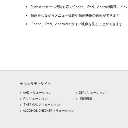
Pushメッセージ機能対応でiPhone、iPad、Android携
録画をしながらメニュー操作や録画映像の再生ができます
iPhone、iPad、Androidでライブ映像を見ることができます
セキュリティサイト
AHDソリューション
DIYソリューション
IPソリューション
周辺機器
THERMALソリューション
ALCOHOL CHECKERソリューション