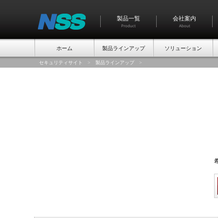
製品一覧
会社案内
Product
About
ホーム
製品ラインアップ
ソリューション
セキュリティサイト
>
製品ラインアップ
>