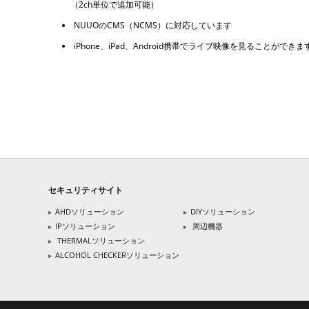
（2ch単位で追加可能）
NUUOのCMS（NCMS）に対応しています
iPhone、iPad、Android携帯でライブ映像を見ることができま
セキュリティサイト
AHDソリューション
DIYソリューション
IPソリューション
周辺機器
THERMALソリューション
ALCOHOL CHECKERソリューション