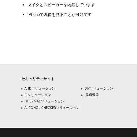
マイクとスピーカーを内蔵しています
iPhoneで映像を見ることが可能です
セキュリティサイト
AHDソリューション
DIYソリューション
IPソリューション
周辺機器
THERMALソリューション
ALCOHOL CHECKERソリューション