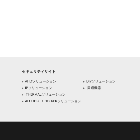
セキュリティサイト
AHDソリューション
DIYソリューション
IPソリューション
周辺機器
THERMALソリューション
ALCOHOL CHECKERソリューション