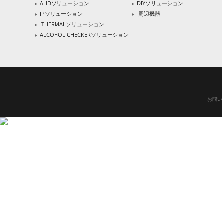
AHDソリューション
DIYソリューション
IPソリューション
周辺機器
THERMALソリューション
ALCOHOL CHECKERソリューション
お問い