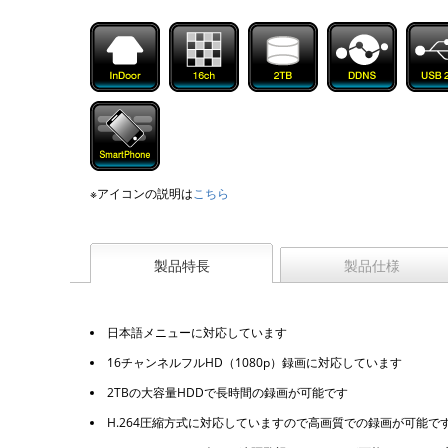
※アイコンの説明は
こちら
製品特長
製品仕様
日本語メニューに対応しています
16チャンネルフルHD（1080p）録画に対応しています
2TBの大容量HDDで長時間の録画が可能です
H.264圧縮方式に対応していますので高画質での録画が可能で