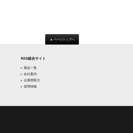
▲ ページトップへ
NSS総合サイト
製品一覧
会社案内
企業間取引
採用情報