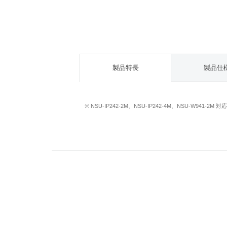
製品特長
製品仕
※ NSU-IP242-2M、NSU-IP242-4M、NSU-W941-2M 対応