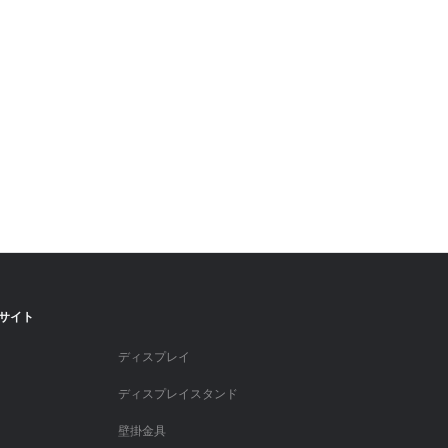
サイト
ディスプレイ
ディスプレイスタンド
壁掛金具