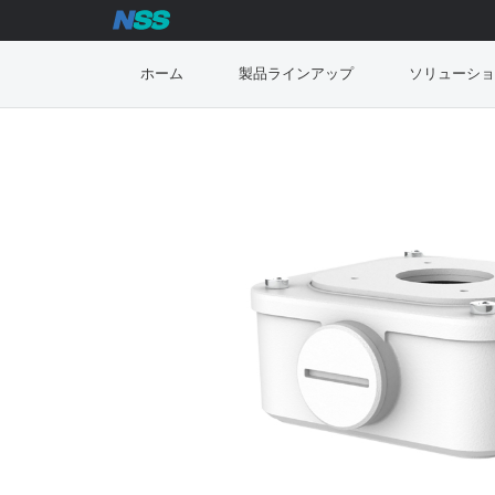
ホーム
製品ラインアップ
ソリューショ