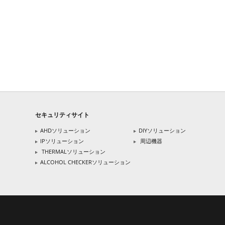
セキュリティサイト
AHDソリューション
DIYソリューション
IPソリューション
周辺機器
THERMALソリューション
ALCOHOL CHECKERソリューション